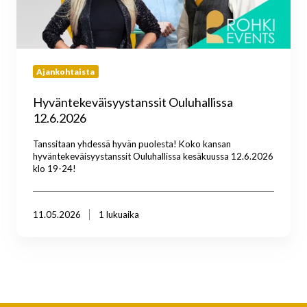
Ajankohtaista
Hyväntekeväisyystanssit Ouluhallissa
12.6.2026
Tanssitaan yhdessä hyvän puolesta! Koko kansan
hyväntekeväisyystanssit Ouluhallissa kesäkuussa 12.6.2026
klo 19-24!
11.05.2026
1 lukuaika