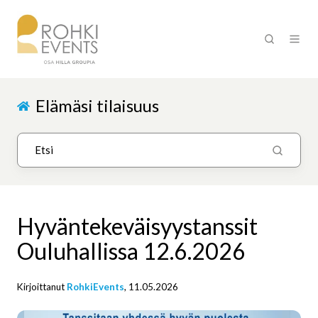
Elämäsi tilaisuus
Hyväntekeväisyystanssit
Ouluhallissa 12.6.2026
Kirjoittanut
RohkiEvents
, 11.05.2026